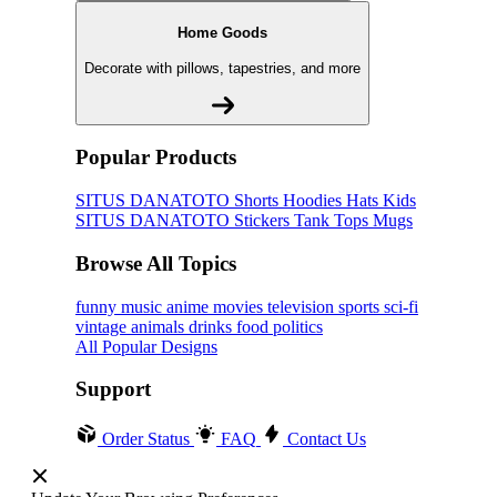
Home Goods
Decorate with pillows, tapestries, and more
Popular Products
SITUS DANATOTO
Shorts
Hoodies
Hats
Kids
SITUS DANATOTO
Stickers
Tank Tops
Mugs
Browse All Topics
funny
music
anime
movies
television
sports
sci-fi
vintage
animals
drinks
food
politics
All Popular Designs
Support
Order Status
FAQ
Contact Us