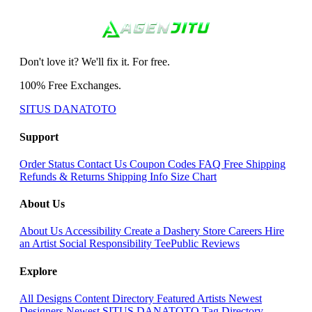
Don't love it? We'll fix it. For free.
100% Free Exchanges.
SITUS DANATOTO
Support
Order Status
Contact Us
Coupon Codes
FAQ
Free Shipping
Refunds & Returns
Shipping Info
Size Chart
About Us
About Us
Accessibility
Create a Dashery Store
Careers
Hire
an Artist
Social Responsibility
TeePublic Reviews
Explore
All Designs
Content Directory
Featured Artists
Newest
Designers
Newest SITUS DANATOTO
Tag Directory