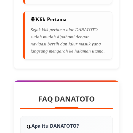
Klik Pertama
Sejak klik pertama alur DANATOTO
sudah mudah dipahami dengan
navigasi bersih dan jalur masuk yang
langsung mengarah ke halaman utama.
FAQ DANATOTO
Apa itu DANATOTO?