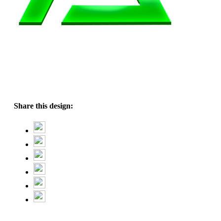
Share this design: