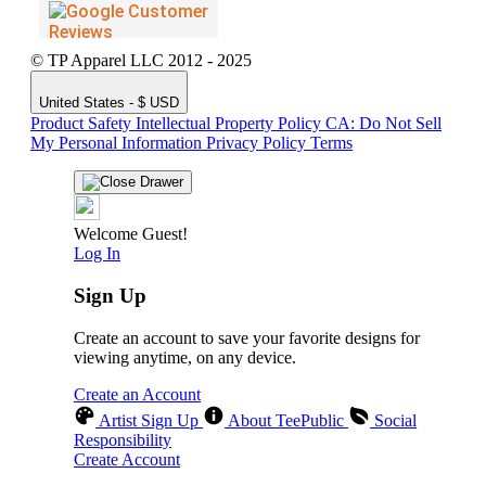
© TP Apparel LLC 2012 - 2025
United States - $ USD
Product Safety
Intellectual Property Policy
CA: Do Not Sell
My Personal Information
Privacy Policy
Terms
Welcome Guest!
Log In
Sign Up
Create an account to save your favorite designs for
viewing anytime, on any device.
Create an Account
Artist Sign Up
About TeePublic
Social
Responsibility
Create Account