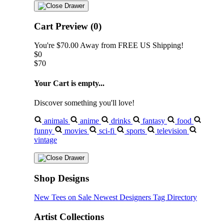
Cart Preview (0)
You're
$70.00
Away from
FREE US Shipping!
$0
$70
Your Cart is empty...
Discover something you'll love!
animals
anime
drinks
fantasy
food
funny
movies
sci-fi
sports
television
vintage
Shop Designs
New Tees on Sale
Newest Designers
Tag Directory
Artist Collections