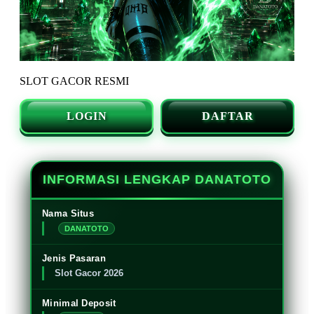
SLOT GACOR RESMI
LOGIN
DAFTAR
INFORMASI LENGKAP DANATOTO
Nama Situs
DANATOTO
Jenis Pasaran
Slot Gacor 2026
Minimal Deposit