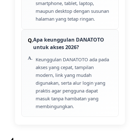
smartphone, tablet, laptop,
maupun desktop dengan susunan
halaman yang tetap ringan.
Apa keunggulan DANATOTO
untuk akses 2026?
Keunggulan DANATOTO ada pada
akses yang cepat, tampilan
modern, link yang mudah
digunakan, serta alur login yang
praktis agar pengguna dapat
masuk tanpa hambatan yang
membingungkan.