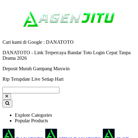
Cari kami di Google : DANATOTO
DANATOTO - Link Terpercaya Bandar Toto Login Cepat Tanpa
Drama 2026
Deposit Murah Gampang Maxwin
Rtp Terupdate Live Setiap Hari
Explore Categories
Popular Products