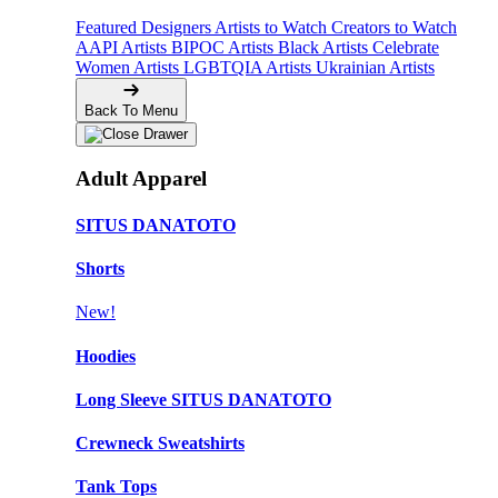
Featured Designers
Artists to Watch
Creators to Watch
AAPI Artists
BIPOC Artists
Black Artists
Celebrate
Women Artists
LGBTQIA Artists
Ukrainian Artists
Back To Menu
Adult Apparel
SITUS DANATOTO
Shorts
New!
Hoodies
Long Sleeve SITUS DANATOTO
Crewneck Sweatshirts
Tank Tops